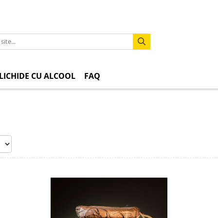
LICHIDE CU ALCOOL
FAQ