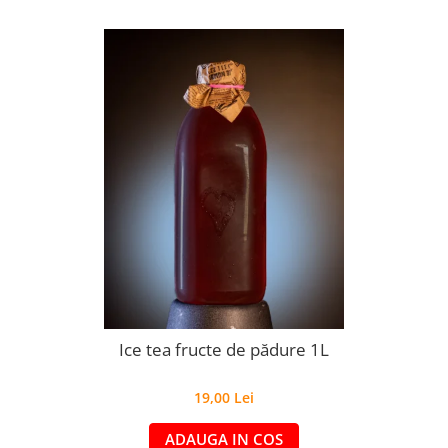
Ice tea fructe de pădure 1L
19,00 Lei
ADAUGA IN COS