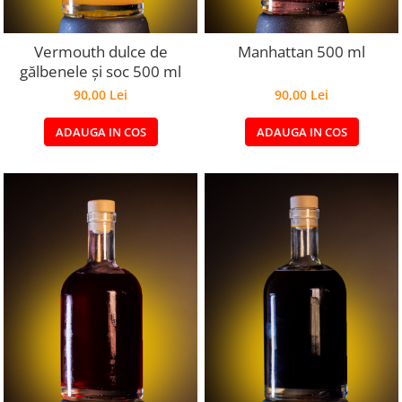
Vermouth dulce de
Manhattan 500 ml
gălbenele și soc 500 ml
90,00 Lei
90,00 Lei
ADAUGA IN COS
ADAUGA IN COS