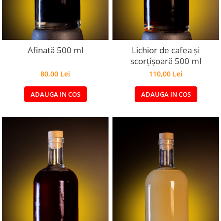
Afinată 500 ml
Lichior de cafea și
scorțișoară 500 ml
80,00 Lei
110,00 Lei
ADAUGA IN COS
ADAUGA IN COS