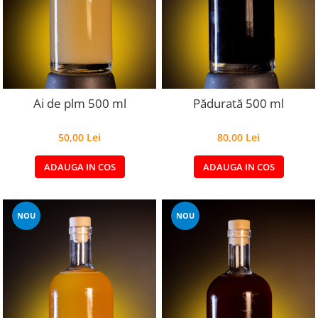
Ai de plm 500 ml
Pădurată 500 ml
50,00 Lei
80,00 Lei
ADAUGA IN COS
ADAUGA IN COS
NOU
NOU