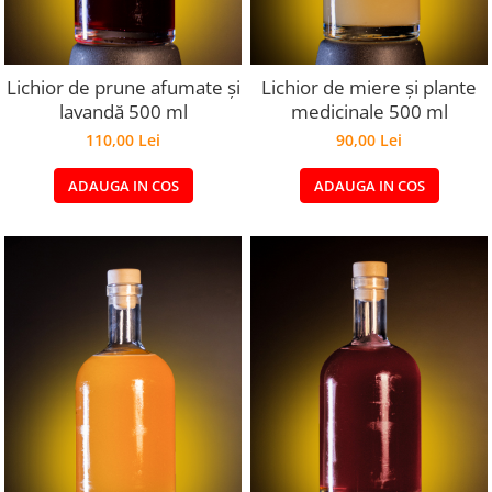
Lichior de prune afumate și
Lichior de miere și plante
lavandă 500 ml
medicinale 500 ml
110,00 Lei
90,00 Lei
ADAUGA IN COS
ADAUGA IN COS