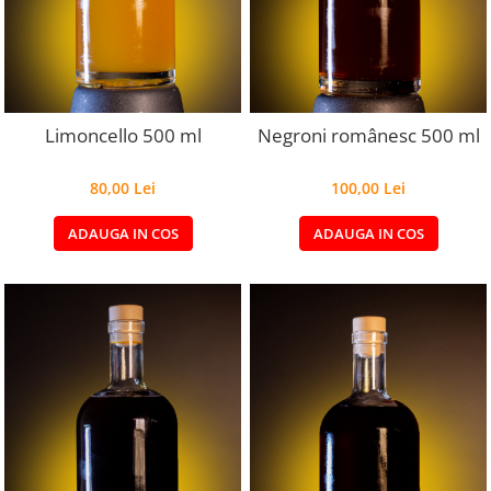
Limoncello 500 ml
Negroni românesc 500 ml
80,00 Lei
100,00 Lei
ADAUGA IN COS
ADAUGA IN COS