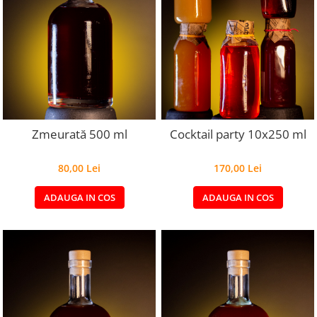
Zmeurată 500 ml
Cocktail party 10x250 ml
80,00 Lei
170,00 Lei
ADAUGA IN COS
ADAUGA IN COS