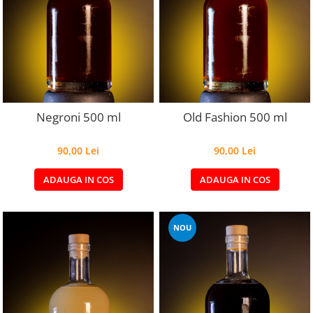
Negroni 500 ml
Old Fashion 500 ml
90,00 Lei
90,00 Lei
ADAUGA IN COS
ADAUGA IN COS
NOU