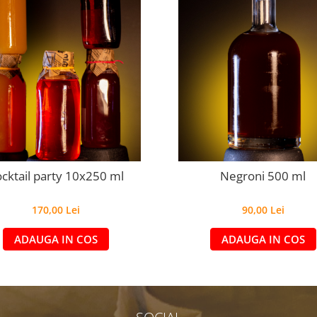
cktail party 10x250 ml
Negroni 500 ml
170,00 Lei
90,00 Lei
ADAUGA IN COS
ADAUGA IN COS