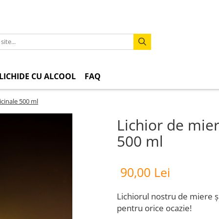
LICHIDE CU ALCOOL
FAQ
icinale 500 ml
Lichior de mier
500 ml
90,00 Lei
Lichiorul nostru de miere 
pentru orice ocazie!