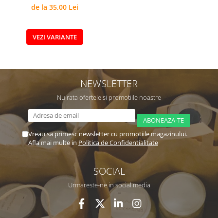
de la 35,00 Lei
VEZI VARIANTE
NEWSLETTER
Nu rata ofertele si promotiile noastre
Vreau sa primesc newsletter cu promotiile magazinului.
Afla mai multe in
Politica de Confidentialitate
SOCIAL
Urmareste-ne in social media