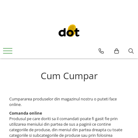
Cum Cumpar
Cumpararea produselor din magazinul nostru o puteti face
online.
Comanda online
Produsul pe care doriti sa il comandati poate fi gasit fie prin
utilizarea meniului din partea de sus a paginii ce contine
categoriile de produse, din meniul din partea dreapta cu toate
categoriile si subcategoriile de produse sau prin folosirea