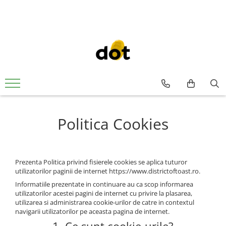
Politica Cookies
Prezenta Politica privind fisierele cookies se aplica tuturor
utilizatorilor paginii de internet https://www.districtoftoast.ro.
Informatiile prezentate in continuare au ca scop informarea
utilizatorilor acestei pagini de internet cu privire la plasarea,
utilizarea si administrarea cookie-urilor de catre in contextul
navigarii utilizatorilor pe aceasta pagina de internet.