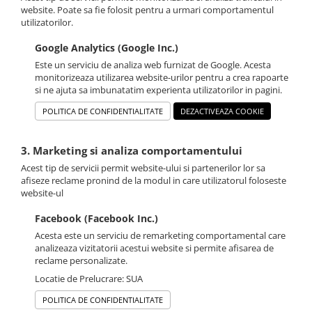
website. Poate sa fie folosit pentru a urmari comportamentul
utilizatorilor.
Google Analytics (Google Inc.)
Este un serviciu de analiza web furnizat de Google. Acesta
monitorizeaza utilizarea website-urilor pentru a crea rapoarte
si ne ajuta sa imbunatatim experienta utilizatorilor in pagini.
POLITICA DE CONFIDENTIALITATE
DEZACTIVEAZA COOKIE
3. Marketing si analiza comportamentului
Acest tip de servicii permit website-ului si partenerilor lor sa
afiseze reclame pronind de la modul in care utilizatorul foloseste
website-ul
Facebook (Facebook Inc.)
Acesta este un serviciu de remarketing comportamental care
analizeaza vizitatorii acestui website si permite afisarea de
reclame personalizate.
Locatie de Prelucrare: SUA
POLITICA DE CONFIDENTIALITATE