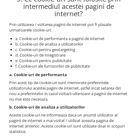
intermediul acestei pagini de
internet?
Prin utilizarea / vizitarea paginii de internet pot fi plasate
urmatoarele cookie-uri:
a. Cookie-uri de performanta a paginii de internet
b. Cookie-uri de analiza a utilizatorilor
c. Cookie-uri pentru geotargeting
d. Cookie-uri de inregistrare
e. Cookie-uri pentru publicitate
f. Cookie-uri ale furnizorilor de publicitate
a. Cookie-uri de performanta
Prin acest tip de cookie-uri sunt memorate preferintele
utilizatorului acestei pagini de internet, astfel incat setarea din
nou a preferintelor in cazul vizitarii ulterioare a paginii de internet
nu mai este necesara.
b. Cookie-uri de analiza a utilizatorilor
Aceste cookie-uri ne informeaza daca un anumit utilizator al
paginii de internet a mai vizitat / utilizat aceasta pagina de
internet anterior. Aceste cookie-uri sunt utilizate doar in scopuri
statistice.