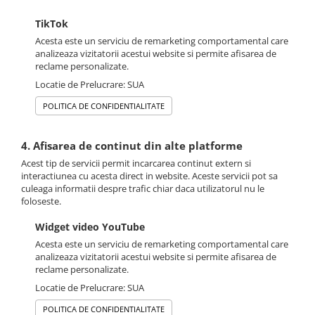
TikTok
Acesta este un serviciu de remarketing comportamental care
analizeaza vizitatorii acestui website si permite afisarea de
reclame personalizate.
Locatie de Prelucrare: SUA
POLITICA DE CONFIDENTIALITATE
4. Afisarea de continut din alte platforme
Acest tip de servicii permit incarcarea continut extern si
interactiunea cu acesta direct in website. Aceste servicii pot sa
culeaga informatii despre trafic chiar daca utilizatorul nu le
foloseste.
Widget video YouTube
Acesta este un serviciu de remarketing comportamental care
analizeaza vizitatorii acestui website si permite afisarea de
reclame personalizate.
Locatie de Prelucrare: SUA
POLITICA DE CONFIDENTIALITATE