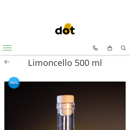
Limoncello 500 ml
NOU