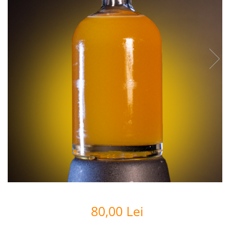
80,00 Lei