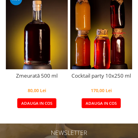
Zmeurată 500 ml
Cocktail party 10x250 ml
80,00 Lei
170,00 Lei
ADAUGA IN COS
ADAUGA IN COS
NEWSLETTER