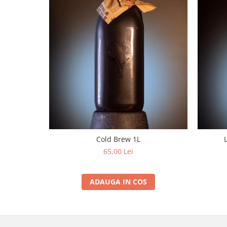
Cold Brew 1L
65,00 Lei
ADAUGA IN COS