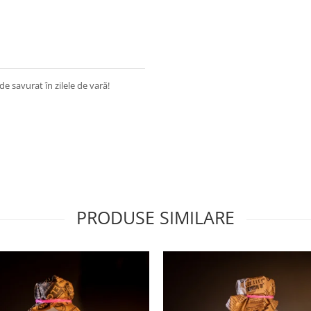
 savurat în zilele de vară!
PRODUSE SIMILARE